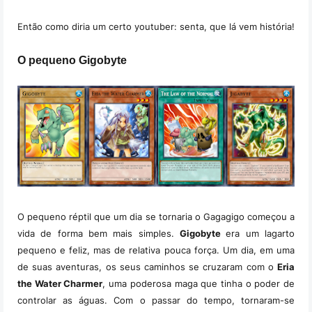
Então como diria um certo youtuber: senta, que lá vem história!
O pequeno Gigobyte
O pequeno réptil que um dia se tornaria o Gagagigo começou a
vida de forma bem mais simples.
Gigobyte
era um lagarto
pequeno e feliz, mas de relativa pouca força. Um dia, em uma
de suas aventuras, os seus caminhos se cruzaram com o
Eria
the Water Charmer
, uma poderosa maga que tinha o poder de
controlar as águas. Com o passar do tempo, tornaram-se