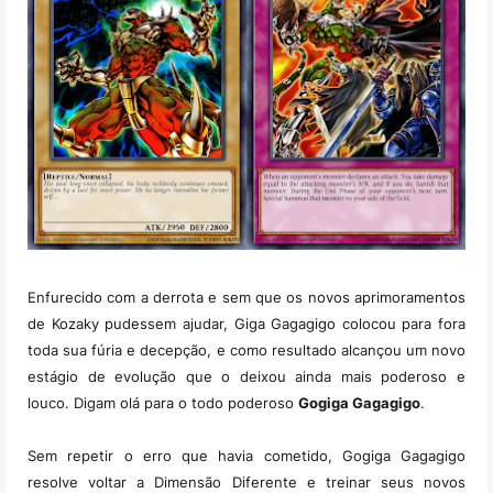
Enfurecido com a derrota e sem que os novos aprimoramentos
de Kozaky pudessem ajudar, Giga Gagagigo colocou para fora
toda sua fúria e decepção, e como resultado alcançou um novo
estágio de evolução que o deixou ainda mais poderoso e
louco. Digam olá para o todo poderoso
Gogiga Gagagigo
.
Sem repetir o erro que havia cometido, Gogiga Gagagigo
resolve voltar a Dimensão Diferente e treinar seus novos