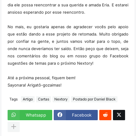
dia ele possa reencontrar a sua querida e amada Eria. E estarei
ansioso esperando por esse reencontro.
No mais, eu gostaria apenas de agradecer vocês pelo apoio
que estão dando a esse projeto de retomada. Muito obrigado
por confiar na gente, e juntos vamos voltar para o topo, de
onde nunca deveríamos ter saído. Então peço que deixem, seja
nos comentários do blog ou em nosso grupo do Facebook
sugestões de temas para o próximo Nextory!
Até a próxima pessoal, fiquem bem!
Sayonara! Arigatô-gozaimas!
Tags
Artigo
Cartas
Nextory
Postado por Daniel Black
Whatsapp
Facebook