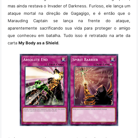
mas ainda restava o Invader of Darkness. Furioso, ele lança um
ataque mortal na direção de Gagagigo, e é então que o
Marauding Captain se lança na frente do ataque,
aparentemente sacrificando sua vida para proteger o amigo
que conheceu em batalha. Tudo isso é retratado na arte da
carta
My Body as a Shield
.