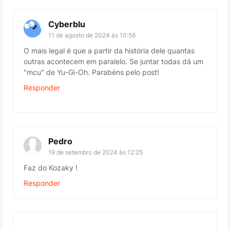
Cyberblu
11 de agosto de 2024 às 10:56
O mais legal é que a partir da história dele quantas
outras acontecem em paralelo. Se juntar todas dá um
"mcu" de Yu-Gi-Oh. Parabéns pelo post!
Responder
Pedro
19 de setembro de 2024 às 12:25
Faz do Kozaky !
Responder