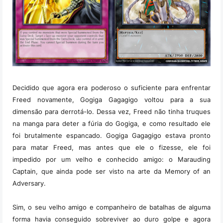
Decidido que agora era poderoso o suficiente para enfrentar
Freed novamente, Gogiga Gagagigo voltou para a sua
dimensão para derrotá-lo. Dessa vez, Freed não tinha truques
na manga para deter a fúria do Gogiga, e como resultado ele
foi brutalmente espancado. Gogiga Gagagigo estava pronto
para matar Freed, mas antes que ele o fizesse, ele foi
impedido por um velho e conhecido amigo: o Marauding
Captain, que ainda pode ser visto na arte da Memory of an
Adversary.
Sim, o seu velho amigo e companheiro de batalhas de alguma
forma havia conseguido sobreviver ao duro golpe e agora