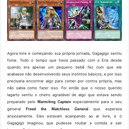
Agora livre e começando sua própria jornada, Gagagigo sentiu
fome. Todo o tempo que havia passado com a Eria desde
quando era apenas um pequeno bebê fez com que ele
acabasse não desenvolvendo seus instintos básicos, e por isso
precisaria encontrar algo para comer por contra própria, mas
não sabia como fazer isso.
Foi então que o nosso querido
lagarto sentiu o cheiro agradável de algo que estava sendo
preparado pelo
especialmente para o seu
Marmiting Captain
general
que esperava
Freed the Matchless General
ansiosamente. Eles estavam acampando ao ar livre, e o
Gagagigo imaginou que pudesse roubar a comida e sair