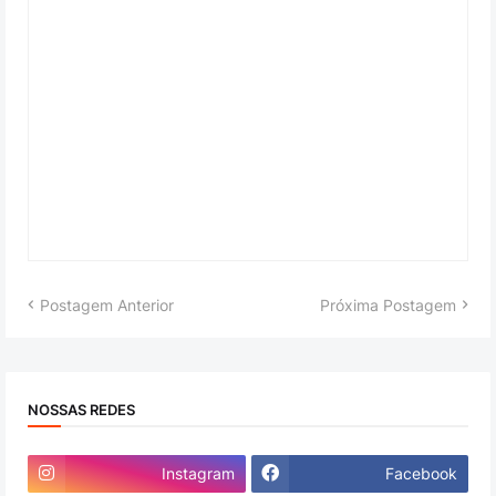
Postagem Anterior
Próxima Postagem
NOSSAS REDES
Instagram
Facebook