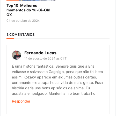
Top 10: Melhores
momentos do Yu-Gi-Oh!
GX
04 de outubro de 2024
3 COMENTÁRIOS
Fernando Lucas
11 de agosto de 2024 às 01:11
É uma história fantástica. Sempre quis que a Eria
voltasse e salvasse o Gagajigo, pena que não foi bem
assim. Kozaky aparece em algumas outras cartas,
certamente ele atrapalhou a vida de mais gente. Essa
história daria uns bons episódios de anime. Eu
assistiria empolgado. Mantenham o bom trabalho
Responder