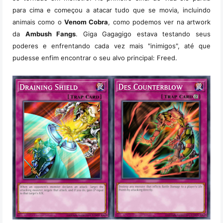
para cima e começou a atacar tudo que se movia, incluindo
animais como o
Venom Cobra
, como podemos ver na artwork
da
Ambush Fangs
. Giga Gagagigo estava testando seus
poderes e enfrentando cada vez mais "inimigos", até que
pudesse enfim encontrar o seu alvo principal: Freed.