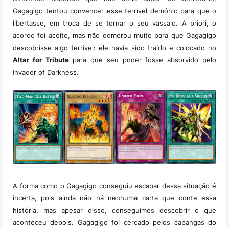
Gagagigo tentou convencer esse terrível demônio para que o
libertasse, em troca de se tornar o seu vassalo. A priori, o
acordo foi aceito, mas não demorou muito para que Gagagigo
descobrisse algo terrível: ele havia sido traído e colocado no
Altar for Tribute
para que seu poder fosse absorvido pelo
Invader of Darkness.
A forma como o Gagagigo conseguiu escapar dessa situação é
incerta, pois ainda não há nenhuma carta que conte essa
história, mas apesar disso, conseguimos descobrir o que
aconteceu depois. Gagagigo foi cercado pelos capangas do