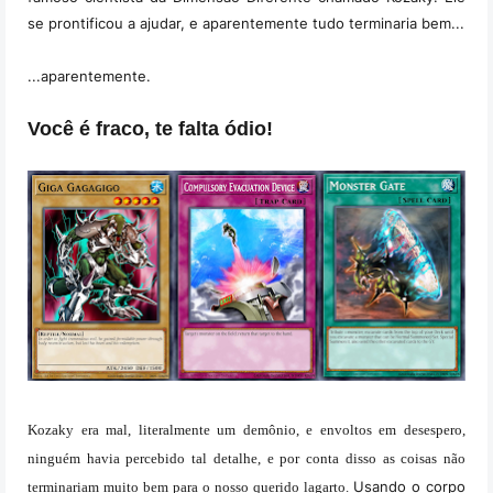
se prontificou a ajudar, e aparentemente tudo terminaria bem...
...aparentemente.
Você é fraco, te falta ódio!
Kozaky era mal, literalmente um demônio, e envoltos em desespero,
ninguém havia percebido tal detalhe, e por conta disso as coisas não
Usando o corpo
terminariam muito bem para o nosso querido lagarto.