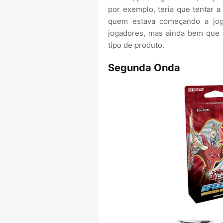
por exemplo, teria que tentar a
quem estava começando a joga
jogadores, mas ainda bem que 
tipo de produto.
Segunda Onda