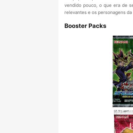
vendido pouco, o que era de s
relevantes e os personagens da 
Booster Packs