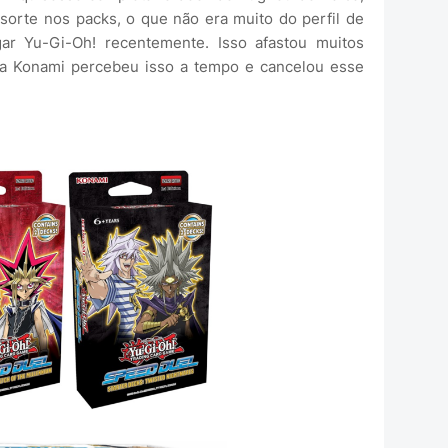
 sorte nos packs, o que não era muito do perfil de
r Yu-Gi-Oh! recentemente. Isso afastou muitos
a Konami percebeu isso a tempo e cancelou esse