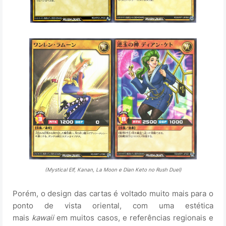
(Mystical Elf, Kanan, La Moon e Dian Keto no Rush Duel)
Porém, o design das cartas é voltado muito mais para o
ponto de vista oriental, com uma estética
mais
kawaii
em muitos casos, e referências regionais e