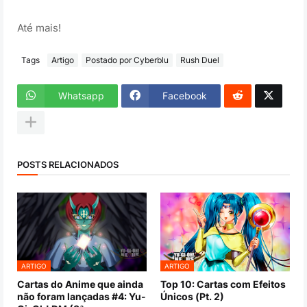
Até mais!
Tags
Artigo
Postado por Cyberblu
Rush Duel
Whatsapp
Facebook
POSTS RELACIONADOS
ARTIGO
ARTIGO
Cartas do Anime que ainda
Top 10: Cartas com Efeitos
não foram lançadas #4: Yu-
Únicos (Pt. 2)