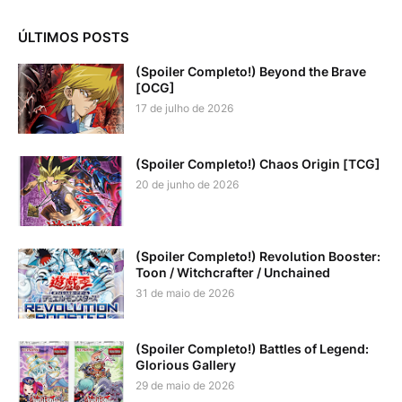
ÚLTIMOS POSTS
(Spoiler Completo!) Beyond the Brave
[OCG]
17 de julho de 2026
(Spoiler Completo!) Chaos Origin [TCG]
20 de junho de 2026
(Spoiler Completo!) Revolution Booster:
Toon / Witchcrafter / Unchained
31 de maio de 2026
(Spoiler Completo!) Battles of Legend:
Glorious Gallery
29 de maio de 2026