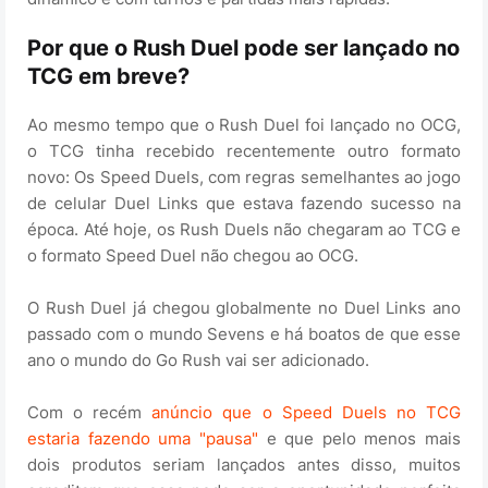
Por que o Rush Duel pode ser lançado no
TCG em breve?
Ao mesmo tempo que o Rush Duel foi lançado no OCG,
o TCG tinha recebido recentemente outro formato
novo: Os Speed Duels, com regras semelhantes ao jogo
de celular Duel Links que estava fazendo sucesso na
época. Até hoje, os Rush Duels não chegaram ao TCG e
o formato Speed Duel não chegou ao OCG.
O Rush Duel já chegou globalmente no Duel Links ano
passado com o mundo Sevens e há boatos de que esse
ano o mundo do Go Rush vai ser adicionado.
Com o recém
anúncio que o Speed Duels no TCG
estaria fazendo uma "pausa"
e que pelo menos mais
dois produtos seriam lançados antes disso, muitos