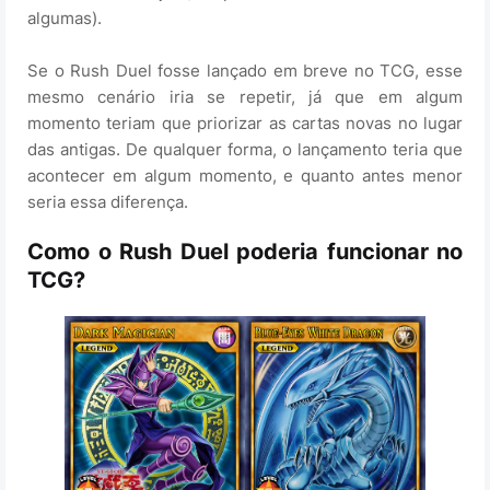
algumas).
Se o Rush Duel fosse lançado em breve no TCG, esse
mesmo cenário iria se repetir, já que em algum
momento teriam que priorizar as cartas novas no lugar
das antigas. De qualquer forma, o lançamento teria que
acontecer em algum momento, e quanto antes menor
seria essa diferença.
Como o Rush Duel poderia funcionar no
TCG?