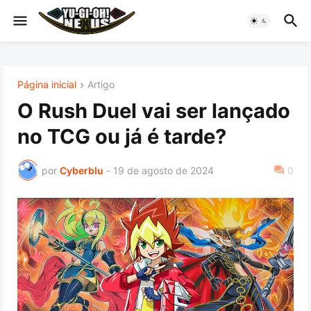
Página inicial
Artigo
O Rush Duel vai ser lançado
no TCG ou já é tarde?
por
Cyberblu
-
19 de agosto de 2024
0