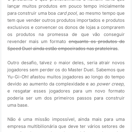
lançar muitos produtos em pouco tempo inicialmente
para construir uma boa
card pool
, ao mesmo tempo que
tem que vender outros produtos importados e produtos
exclusivos e convencer os donos de lojas a comprarem
os produtos na promessa de que vão conseguir
revender mais um formato
enquanto os produtos do
Speed Duel ainda estão empoeirados nas prateleiras
.
Outro desafio, talvez o maior deles, seria atrair novos
jogadores sem perder os do Master Duel. Sabemos que
Yu-Gi-Oh! afastou muitos jogadores ao longo do tempo
devido ao aumento da complexidade e ao
power creep
,
e resgatar esses jogadores para um novo formato
poderia ser um dos primeiros passos para construir
uma base.
Não é uma missão impossível, ainda mais para uma
empresa multibilionária que deve ter vários setores de