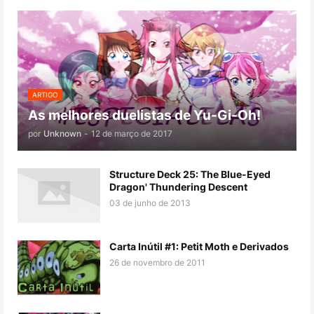
ARTIGO
As melhores duelistas de Yu-Gi-Oh!
por
Unknown
-
12 de março de 2017
Structure Deck 25: The Blue-Eyed
Dragon' Thundering Descent
03 de junho de 2013
Carta Inútil #1: Petit Moth e Derivados
26 de novembro de 2011