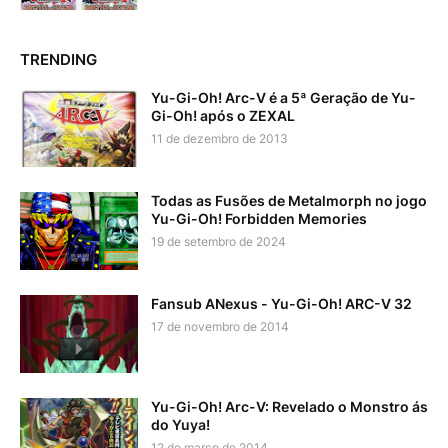
TRENDING
Yu-Gi-Oh! Arc-V é a 5ª Geração de Yu-
Gi-Oh! após o ZEXAL
11 de dezembro de 2013
Todas as Fusões de Metalmorph no jogo
Yu-Gi-Oh! Forbidden Memories
19 de setembro de 2024
Fansub ANexus - Yu-Gi-Oh! ARC-V 32
17 de novembro de 2014
Yu-Gi-Oh! Arc-V: Revelado o Monstro ás
do Yuya!
12 de março de 2014