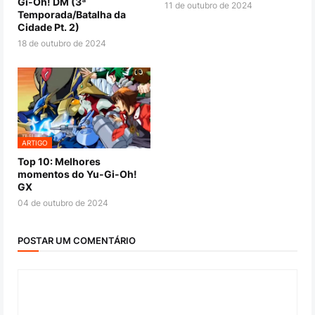
Gi-Oh! DM (3ª
11 de outubro de 2024
Temporada/Batalha da
Cidade Pt. 2)
18 de outubro de 2024
ARTIGO
Top 10: Melhores
momentos do Yu-Gi-Oh!
GX
04 de outubro de 2024
POSTAR UM COMENTÁRIO