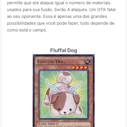
permite que ele ataque igual o número de materiais
usados para sua fusão. Serão 4 ataques. Um OTK fatal
ao seu oponente. Essa é apenas uma das grandes
possibilidades que você pode fazer, tudo depende de
como está o campo.
Fluffal Dog