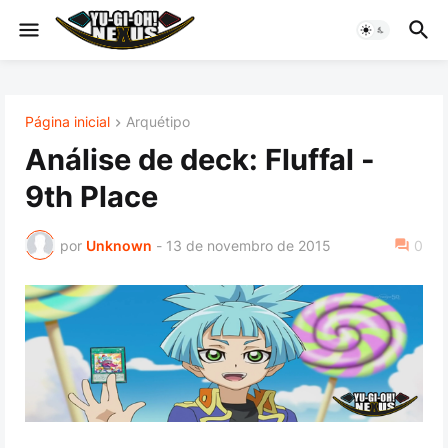
Página inicial
Arquétipo
Análise de deck: Fluffal -
9th Place
por
Unknown
-
13 de novembro de 2015
0