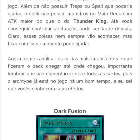
jogo. Além de não possuir Traps ou Spell que poderia
ajudar, o deck não possui monstros no Main Deck com
ATK maior do que o do
Thunder King.
Até você
conseguir controlar a situação, pode ser tarde demais.
Claro, essas coisas nem sempre vão acontecer, mas
ficar com isso em mente pode ajudar.
Agora iremos analisar as cartas mais importantes e que
fizeram o deck chegar até onde chegou. Importante
lembrar que não comentarei sobre todas as cartas, pois
o archtype já está no jogo há um bom tempo, e eu sei
que vocês conhecem seus efeitos.
Dark Fusion