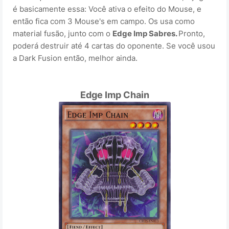
é basicamente essa: Você ativa o efeito do Mouse, e
então fica com 3 Mouse's em campo. Os usa como
material fusão, junto com o
Edge Imp Sabres.
Pronto,
poderá destruir até 4 cartas do oponente. Se você usou
a Dark Fusion então, melhor ainda.
Edge Imp Chain