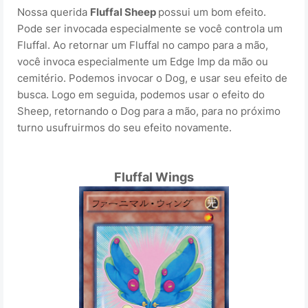
Nossa querida
Fluffal Sheep
possui um bom efeito.
Pode ser invocada especialmente se você controla um
Fluffal. Ao retornar um Fluffal no campo para a mão,
você invoca especialmente um Edge Imp da mão ou
cemitério. Podemos invocar o Dog, e usar seu efeito de
busca. Logo em seguida, podemos usar o efeito do
Sheep, retornando o Dog para a mão, para no próximo
turno usufruirmos do seu efeito novamente.
Fluffal Wings