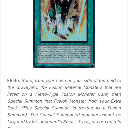
Efeito:
Send, from your hand or your side of the field to
the Graveyard, the Fusion Material Monsters that are
listed on a Fiend-Type Fusion Monster Card, then
Special Summon that Fusion Monster from your Extra
Deck. (This Special Summon is treated as a Fusion
Summon). The Special Summoned monster cannot be
targeted by the opponent's Spells, Traps, or card effects