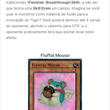
tradicionais (
Fiendish
,
Breakthrough Skill
), a não ser
que tenha uma
Skill Drain
em campo. Imagina se você
usar 4 monstros como material de fusão para a
invocação do Tiger? Você poderá destruir até 4 cartas
do oponente, abrindo o caminho para OTK, e o
oponente praticamente terá que aceitar levar esse
efeito.
Fluffal Mouse