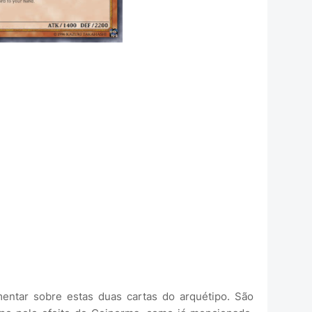
tar sobre estas duas cartas do arquétipo. São