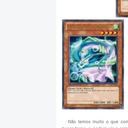
Não temos muito o que comen