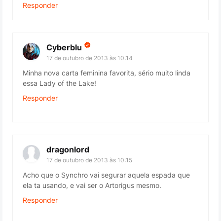
Responder
Cyberblu
17 de outubro de 2013 às 10:14
Minha nova carta feminina favorita, sério muito linda
essa Lady of the Lake!
Responder
dragonlord
17 de outubro de 2013 às 10:15
Acho que o Synchro vai segurar aquela espada que
ela ta usando, e vai ser o Artorigus mesmo.
Responder