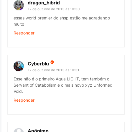
dragon_hibrid
17 de outubro de 2013 às 10:30
essas world premier do shsp estão me agradando
muito
Responder
Cyberblu
17 de outubro de 2013 às 10:31
Esse não é o primeiro Aqua LIGHT, tem também o
Servant of Catabolism e o mais novo xyz Unformed
Void.
Responder
Anônimo