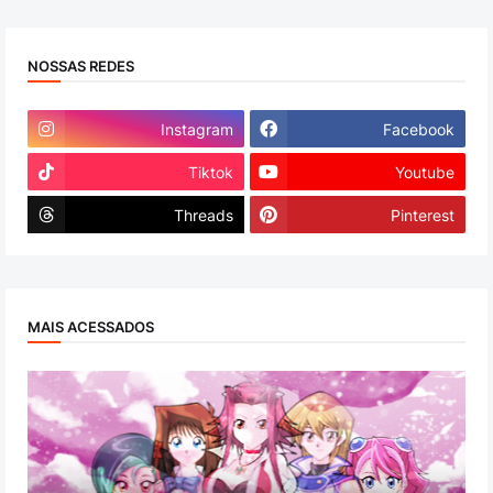
NOSSAS REDES
Instagram
Facebook
Tiktok
Youtube
Threads
Pinterest
MAIS ACESSADOS