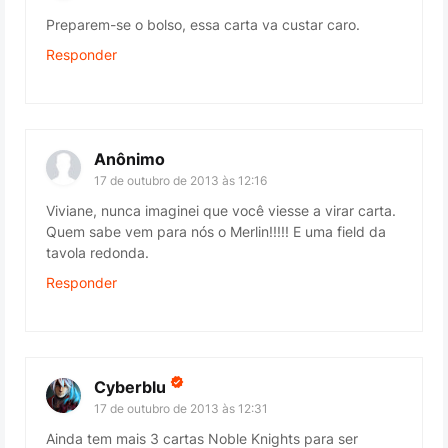
Preparem-se o bolso, essa carta va custar caro.
Responder
Anônimo
17 de outubro de 2013 às 12:16
Viviane, nunca imaginei que você viesse a virar carta.
Quem sabe vem para nós o Merlin!!!!! E uma field da
tavola redonda.
Responder
Cyberblu
17 de outubro de 2013 às 12:31
Ainda tem mais 3 cartas Noble Knights para ser