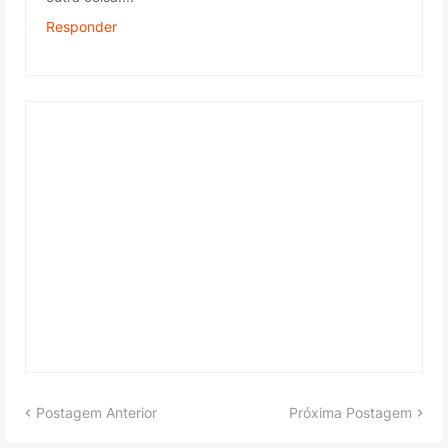
Responder
Postagem Anterior
Próxima Postagem