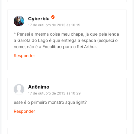
Cyberblu
17 de outubro de 2013 às 10:19
^ Pensei a mesma coisa meu chapa, já que pela lenda
a Garota do Lago é que entrega a espada (esqueci o
nome, não é a Excalibur) para o Rei Arthur.
Responder
Anônimo
17 de outubro de 2013 às 10:29
esse é o primeiro monstro aqua light?
Responder