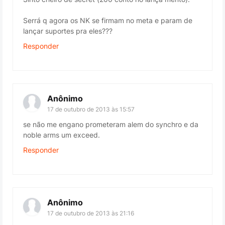
Serrá q agora os NK se firmam no meta e param de
lançar suportes pra eles???
Responder
Anônimo
17 de outubro de 2013 às 15:57
se não me engano prometeram alem do synchro e da
noble arms um exceed.
Responder
Anônimo
17 de outubro de 2013 às 21:16