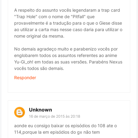
A respeito do assunto vocês legendaram a trap card
"Trap Hole" com o nome de "Pitfall" que
provavelmente é a tradução para o que o Giese disse
ao utilizar a carta mas nesse caso daria para utilizar o
nome original da mesma.
No demais agradeço muito e parabenizo vocês por
englobarem todos os assuntos referentes ao anime
Yu-Gi_oh! em todas as suas versões. Parabéns Nexus
vocês todos são demais.
Responder
Unknown
16 de março de 2015 às 20:18
aonde eu consigo baixar os episódios do 108 ate o
114,porque la em episódios do gx não tem