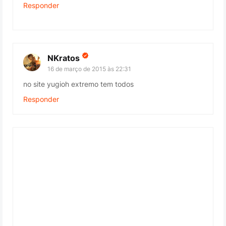
Responder
NKratos
16 de março de 2015 às 22:31
no site yugioh extremo tem todos
Responder