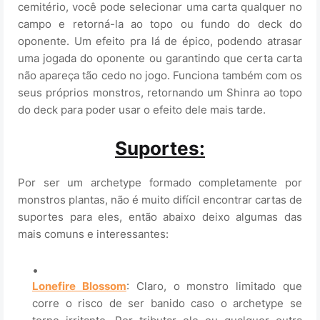
cemitério, você pode selecionar uma carta qualquer no
campo e retorná-la ao topo ou fundo do deck do
oponente. Um efeito pra lá de épico, podendo atrasar
uma jogada do oponente ou garantindo que certa carta
não apareça tão cedo no jogo. Funciona também com os
seus próprios monstros, retornando um Shinra ao topo
do deck para poder usar o efeito dele mais tarde.
Suportes:
Por ser um archetype formado completamente por
monstros plantas, não é muito difícil encontrar cartas de
suportes para eles, então abaixo deixo algumas das
mais comuns e interessantes:
Lonefire Blossom
: Claro, o monstro limitado que
corre o risco de ser banido caso o archetype se