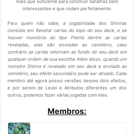
mais que suficiente para construir baralhos bem
interessantes e que rodam perfeitamente.
Para quem não sabe, a jogabilidade dos Shinras
consiste em
Revelar cartas do topo do seu deck, e se
houver monstros do tipo Planta dentre as cartas
reveladas, elas são enviadas ao cemitério, caso
contrário as cartas retornam ao fundo do seu deck em
qualquer ordem de sua escolha
. Além disso,
quando um
monstro Shinra é revelado em seu deck e enviado ao
cemitério, seu efeito secundário pode ser ativado
. Cada
membro até agora possui versões desses dois efeitos,
e por serem de Level e Atributos diferentes um dos
outros, podemos fazer várias jogadas com eles.
Membros: