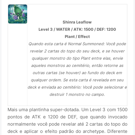
Shinra Leaflow
Level 3 / WATER / ATK: 1500 / DEF: 1200
Plant / Effect
Quando esta carta é Normal Summoned: Você pode
revelar 2 cartas do topo do seu deck, e se houver
qualquer monstro do tipo Plant entre elas, envie
aqueles monstros ao cemitério, então retorne as
outras cartas (se houver) ao fundo do deck em
qualquer ordem. Se esta carta é revelada em seu
deck e enviada ao cemitério: Você pode selecionar e
destruir 1 monstro no campo.
Mais uma plantinha super-dotada. Um Level 3 com 1500
pontos de ATK e 1200 de DEF, que quando invocado
normalmente você pode revelar até 2 cartas do topo do
deck e aplicar o efeito padrão do archetype. Diferente